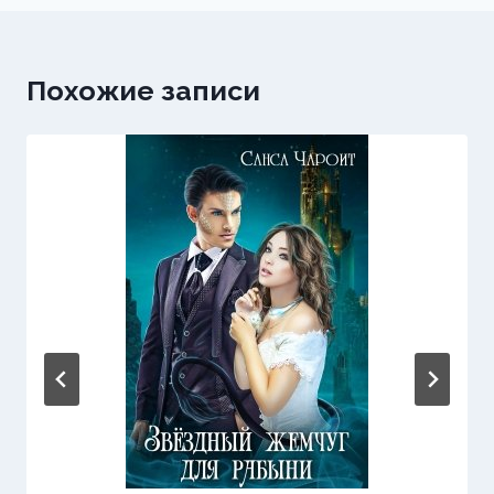
Похожие записи