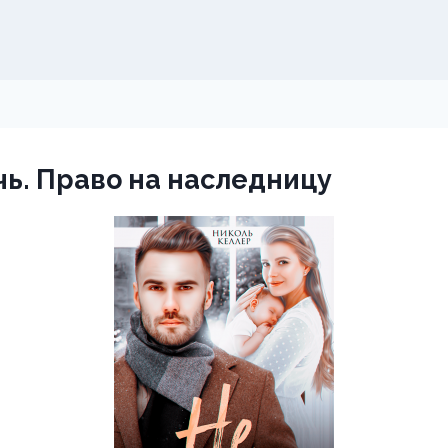
чь. Право на наследницу