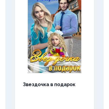
Звездочка в подарок