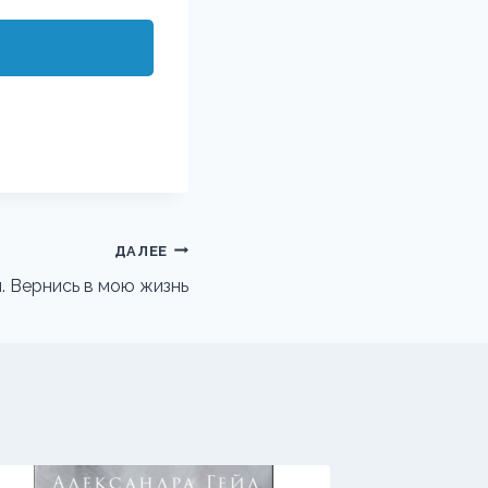
ДАЛЕЕ
. Вернись в мою жизнь