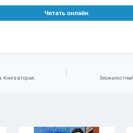
Читать онлайн
. Книга вторая.
Безжалостный