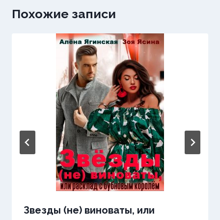
Похожие записи
Звезды (не) виноваты, или