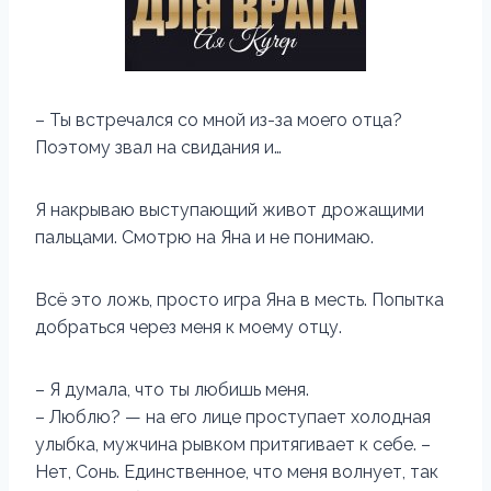
– Ты встречался со мной из-за моего отца?
Поэтому звал на свидания и…
Я накрываю выступающий живот дрожащими
пальцами. Смотрю на Яна и не понимаю.
Всё это ложь, просто игра Яна в месть. Попытка
добраться через меня к моему отцу.
– Я думала, что ты любишь меня.
– Люблю? — на его лице проступает холодная
улыбка, мужчина рывком притягивает к себе. –
Нет, Сонь. Единственное, что меня волнует, так