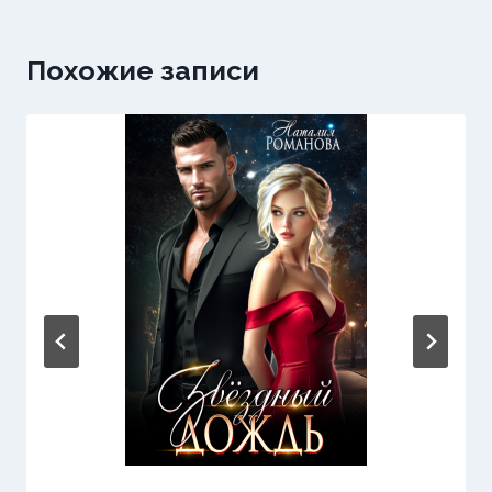
Похожие записи