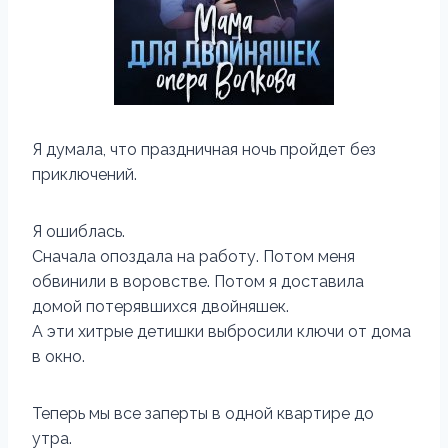
Я думала, что праздничная ночь пройдет без
приключений.
Я ошиблась.
Сначала опоздала на работу. Потом меня
обвинили в воровстве. Потом я доставила
домой потерявшихся двойняшек.
А эти хитрые детишки выбросили ключи от дома
в окно.
Теперь мы все заперты в одной квартире до
утра.