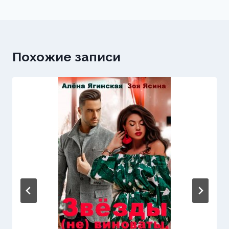
Похожие записи