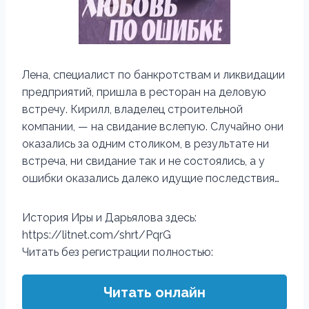
Лена, специалист по банкротствам и ликвидации
предприятий, пришла в ресторан на деловую
встречу. Кирилл, владелец строительной
компании, — на свидание вслепую. Случайно они
оказались за одним столиком, в результате ни
встреча, ни свидание так и не состоялись, а у
ошибки оказались далеко идущие последствия…
История Иры и Дарьялова здесь:
https://litnet.com/shrt/PqrG
Читать без регистрации полностью:
Читать онлайн