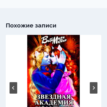
записям
Похожие записи