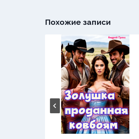
Похожие записи