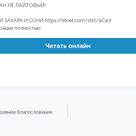
АН НЕ ЛАЙТОВЫЙ!
ЗАХАРА И СОНИ https://litnet.com/shrt/aCw7
трации полностью:
Читать онлайн
 сиянии благословения