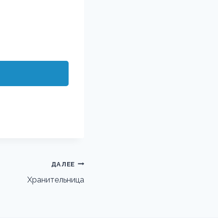
ДАЛЕЕ
Хранительница