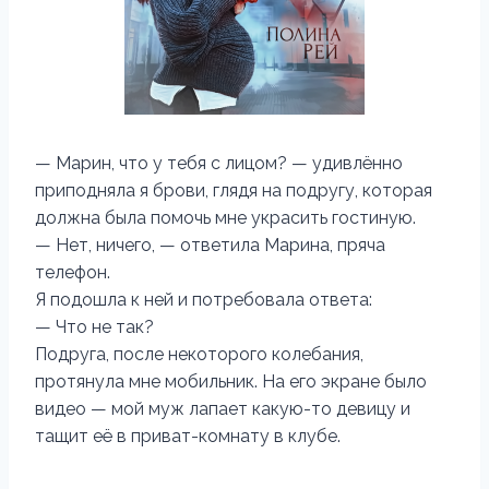
— Марин, что у тебя с лицом? — удивлённо
приподняла я брови, глядя на подругу, которая
должна была помочь мне украсить гостиную.
— Нет, ничего, — ответила Марина, пряча
телефон.
Я подошла к ней и потребовала ответа:
— Что не так?
Подруга, после некоторого колебания,
протянула мне мобильник. На его экране было
видео — мой муж лапает какую-то девицу и
тащит её в приват-комнату в клубе.