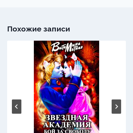
Похожие записи