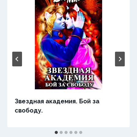
Звездная академия. Бой за
свободу.