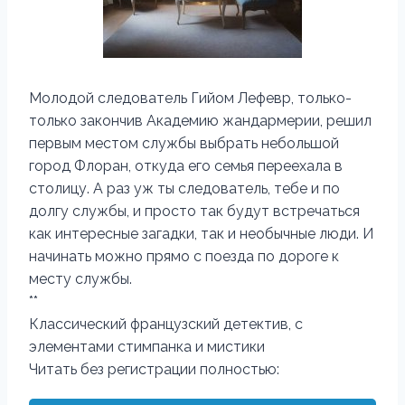
Молодой следователь Гийом Лефевр, только-
только закончив Академию жандармерии, решил
первым местом службы выбрать небольшой
город Флоран, откуда его семья переехала в
столицу. А раз уж ты следователь, тебе и по
долгу службы, и просто так будут встречаться
как интересные загадки, так и необычные люди. И
начинать можно прямо с поезда по дороге к
месту службы.
**
Классический французский детектив, с
элементами стимпанка и мистики
Читать без регистрации полностью: