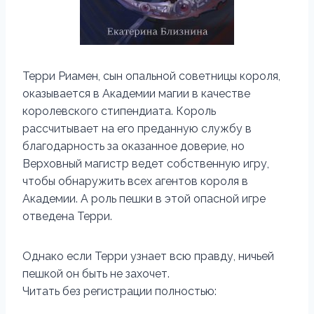
Терри Риамен, сын опальной советницы короля,
оказывается в Академии магии в качестве
королевского стипендиата. Король
рассчитывает на его преданную службу в
благодарность за оказанное доверие, но
Верховный магистр ведет собственную игру,
чтобы обнаружить всех агентов короля в
Академии. А роль пешки в этой опасной игре
отведена Терри.
Однако если Терри узнает всю правду, ничьей
пешкой он быть не захочет.
Читать без регистрации полностью: