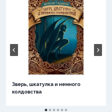
Зверь, шкатулка и немного
колдовства