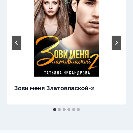
Зови меня Златовлаской-2