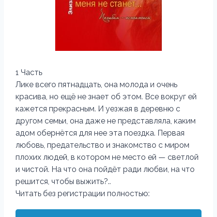
1 Часть
Лике всего пятнадцать, она молода и очень
красива, но ещё не знает об этом. Все вокруг ей
кажется прекрасным. И уезжая в деревню с
другом семьи, она даже не представляла, каким
адом обернётся для нее эта поездка. Первая
любовь, предательство и знакомство с миром
плохих людей, в котором не место ей — светлой
и чистой. На что она пойдёт ради любви, на что
решится, чтобы выжить?..
Читать без регистрации полностью: