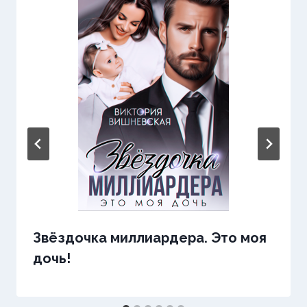
Звёздочка миллиардера. Это моя
дочь!