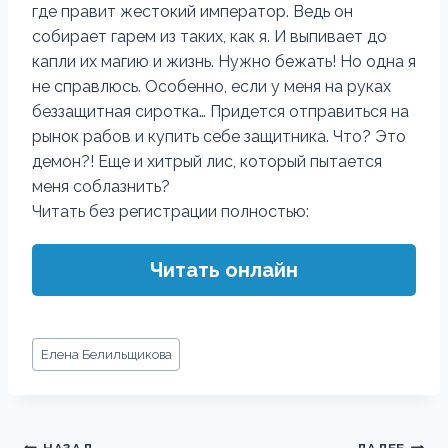
где правит жестокий император. Ведь он
собирает гарем из таких, как я. И выпивает до
капли их магию и жизнь. Нужно бежать! Но одна я
не справлюсь. Особенно, если у меня на руках
беззащитная сиротка… Придется отправиться на
рынок рабов и купить себе защитника. Что? Это
демон?! Еще и хитрый лис, который пытается
меня соблазнить?
Читать без регистрации полностью:
Читать онлайн
Метки
Елена Белильщикова
записи: