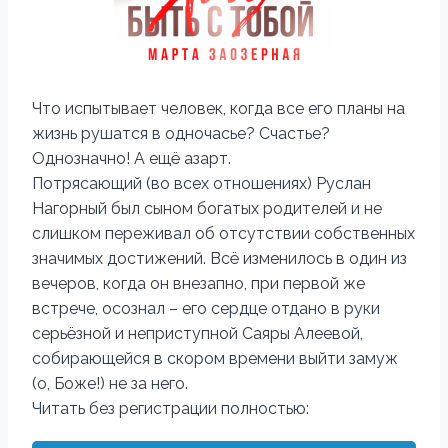
Что испытывает человек, когда все его планы на
жизнь рушатся в одночасье? Счастье?
Однозначно! А ещё азарт.
Потрясающий (во всех отношениях) Руслан
Нагорный был сыном богатых родителей и не
слишком переживал об отсутствии собственных
значимых достижений. Всё изменилось в один из
вечеров, когда он внезапно, при первой же
встрече, осознал – его сердце отдано в руки
серьёзной и неприступной Саяры Алеевой,
собирающейся в скором времени выйти замуж
(о, Боже!) не за него.
Читать без регистрации полностью: