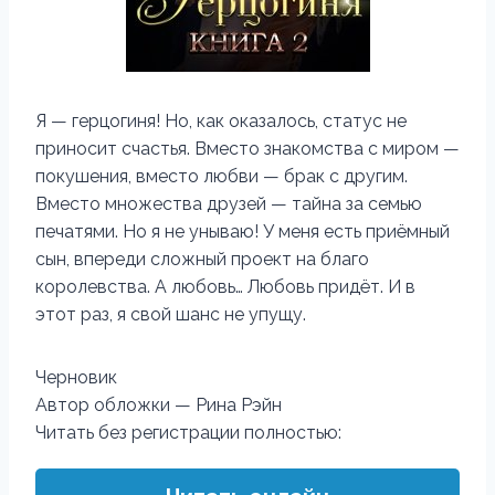
Я — герцогиня! Но, как оказалось, статус не
приносит счастья. Вместо знакомства с миром —
покушения, вместо любви — брак с другим.
Вместо множества друзей — тайна за семью
печатями. Но я не унываю! У меня есть приёмный
сын, впереди сложный проект на благо
королевства. А любовь… Любовь придёт. И в
этот раз, я свой шанс не упущу.
Черновик
Автор обложки — Рина Рэйн
Читать без регистрации полностью: