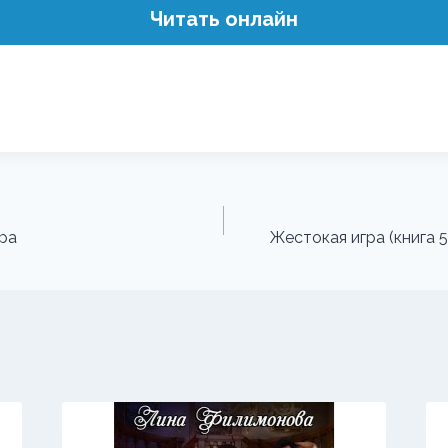
Читать онлайн
ра
Жестокая игра (книга 5