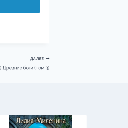
ДАЛЕЕ
) Древние боги (том 3)