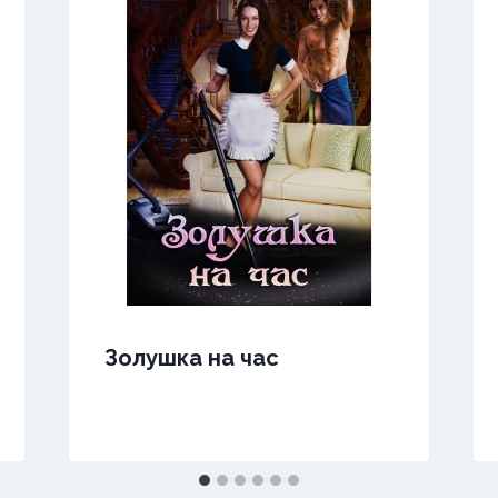
Золушка на час