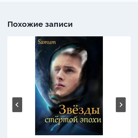
Похожие записи