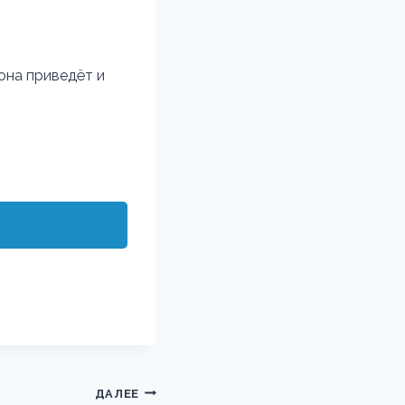
она приведёт и
ДАЛЕЕ