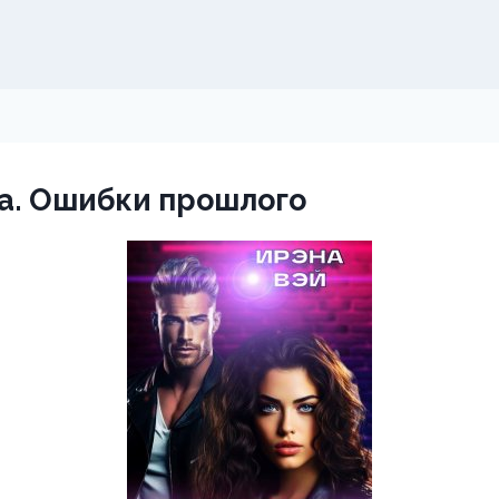
а. Ошибки прошлого