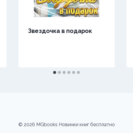
Звездочка в подарок
© 2026 MGbooks Новинки книг бесплатно