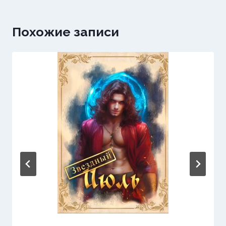
Похожие записи