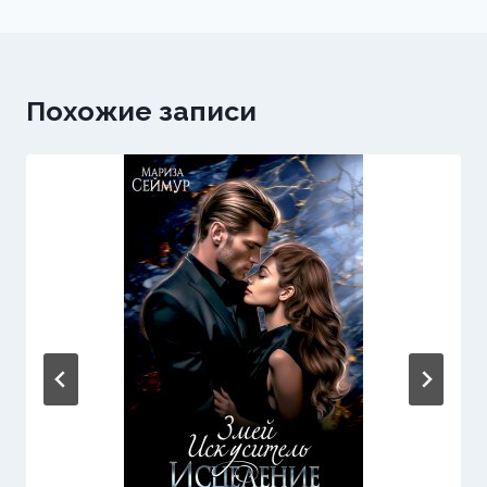
записям
Похожие записи