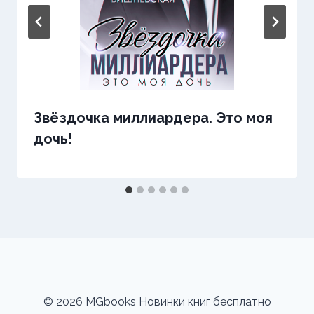
Звёздочка миллиардера. Это моя
дочь!
© 2026 MGbooks Новинки книг бесплатно