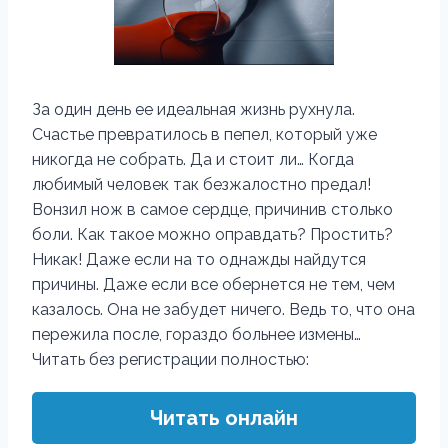
За один день ее идеальная жизнь рухнула.
Счастье превратилось в пепел, который уже
никогда не собрать. Да и стоит ли… Когда
любимый человек так безжалостно предал!
Вонзил нож в самое сердце, причинив столько
боли. Как такое можно оправдать? Простить?
Никак! Даже если на то однажды найдутся
причины. Даже если все обернется не тем, чем
казалось. Она не забудет ничего. Ведь то, что она
пережила после, гораздо больнее измены…
Читать без регистрации полностью:
Читать онлайн