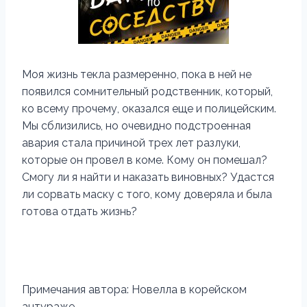
Моя жизнь текла размеренно, пока в ней не
появился сомнительный родственник, который,
ко всему прочему, оказался еще и полицейским.
Мы сблизились, но очевидно подстроенная
авария стала причиной трех лет разлуки,
которые он провел в коме. Кому он помешал?
Смогу ли я найти и наказать виновных? Удастся
ли сорвать маску с того, кому доверяла и была
готова отдать жизнь?
Примечания автора: Новелла в корейском
антураже.