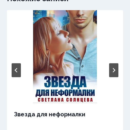
Звезда для неформалки