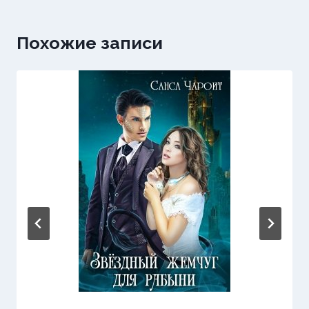
Похожие записи