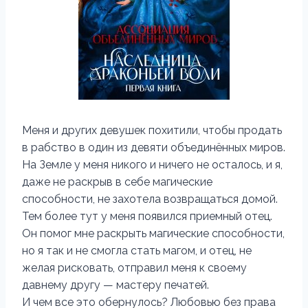
Меня и других девушек похитили, чтобы продать
в рабство в один из девяти объединённых миров.
На Земле у меня никого и ничего не осталось, и я,
даже не раскрыв в себе магические
способности, не захотела возвращаться домой.
Тем более тут у меня появился приемный отец.
Он помог мне раскрыть магические способности,
но я так и не смогла стать магом, и отец, не
желая рисковать, отправил меня к своему
давнему другу — мастеру печатей.
И чем все это обернулось? Любовью без права