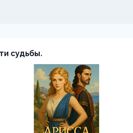
ти судьбы.