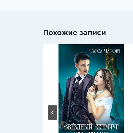
записям
Похожие записи