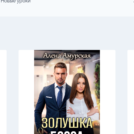
 Новые уроки