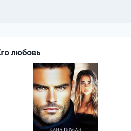
Его любовь