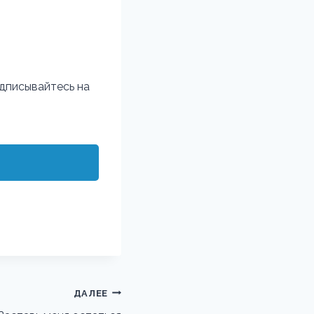
дписывайтесь на
ДАЛЕЕ