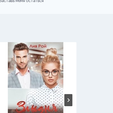
Заставь меня остаться