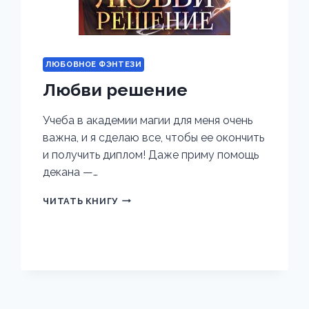
ЛЮБОВНОЕ ФЭНТЕЗИ
Любви решение
Учеба в академии магии для меня очень
важна, и я сделаю все, чтобы ее окончить
и получить диплом! Даже приму помощь
декана —…
ЛЮБВИ
ЧИТАТЬ КНИГУ
РЕШЕНИЕ