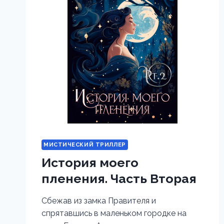
МИСТИЧЕСКИЙ ТРИЛЛЕР
История моего
пленения. Часть Вторая
Сбежав из замка Правителя и
спрятавшись в маленьком городке на