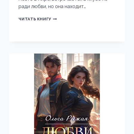
ради любви, но она находит…
СТРАШНЫЕ
ЧИТАТЬ КНИГУ
СКАЗКИ