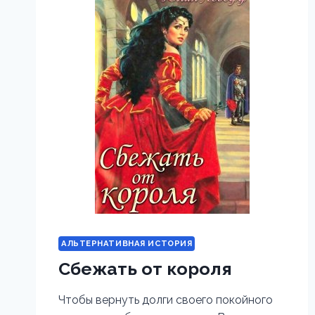
АЛЬТЕРНАТИВНАЯ ИСТОРИЯ
Сбежать от короля
Чтобы вернуть долги своего покойного