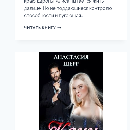
краю Европы, Алиса пытается жить
дальше. Но не поддающиеся контролю
способности и пугающая…
ИСТОРИЯ
ЧИТАТЬ КНИГУ
МОЕГО
ПЛЕНЕНИЯ.
ЧАСТЬ
ВТОРАЯ