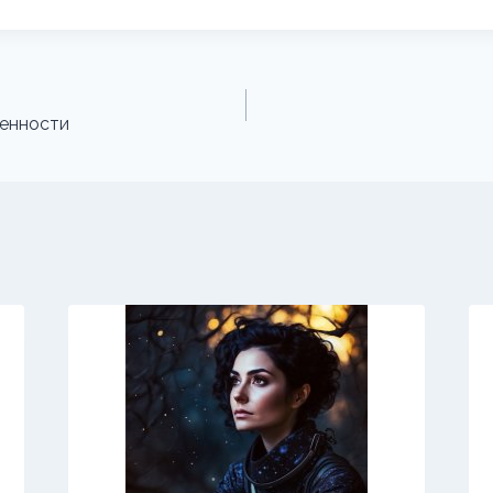
енности