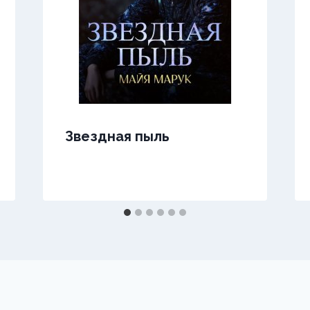
Звездная пыль