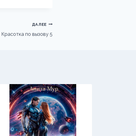
ДАЛЕЕ
Красотка по вызову 5