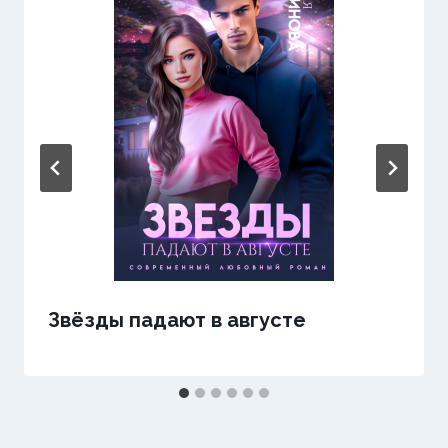
Звёзды падают в августе