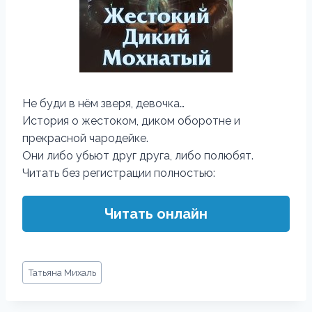
Не буди в нём зверя, девочка…
История о жестоком, диком оборотне и
прекрасной чародейке.
Они либо убьют друг друга, либо полюбят.
Читать без регистрации полностью:
Читать онлайн
Метки
Татьяна Михаль
записи: