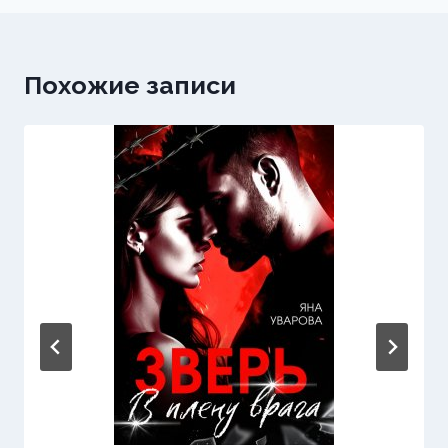
Похожие записи