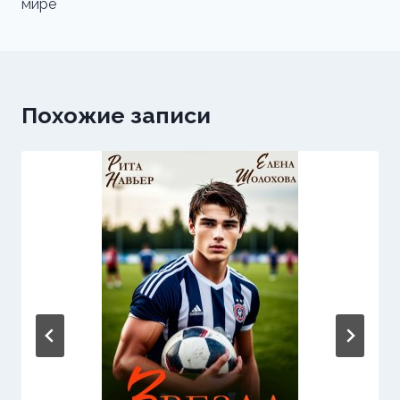
мире
Похожие записи