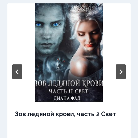
Зов ледяной крови, часть 2 Свет