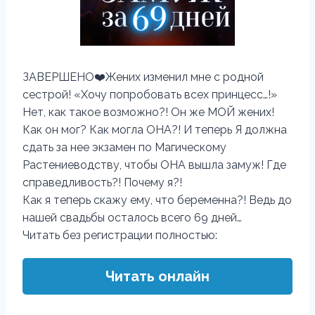
ЗАВЕРШЕНО❤️Жених изменил мне с родной
сестрой! «Хочу попробовать всех принцесс…!»
Нет, как такое возможно?! Он же МОЙ жених!
Как он мог? Как могла ОНА?! И теперь Я должна
сдать за нее экзамен по Магическому
Растениеводству, чтобы ОНА вышла замуж! Где
справедливость?! Почему я?!
Как я теперь скажу ему, что беременна?! Ведь до
нашей свадьбы осталось всего 69 дней…
Читать без регистрации полностью:
Читать онлайн