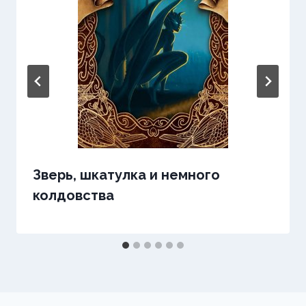
Зверь, шкатулка и немного
колдовства