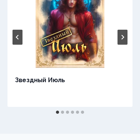
Звездный Июль