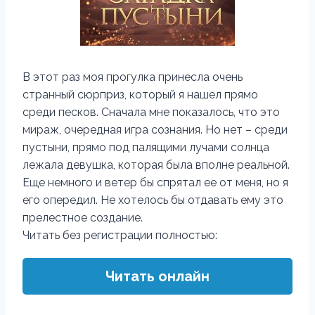
В этот раз моя прогулка принесла очень
странный сюрприз, который я нашел прямо
среди песков. Сначала мне показалось, что это
мираж, очередная игра сознания. Но нет – среди
пустыни, прямо под палящими лучами солнца
лежала девушка, которая была вполне реальной.
Еще немного и ветер бы спрятал ее от меня, но я
его опередил. Не хотелось бы отдавать ему это
прелестное создание.
Читать без регистрации полностью:
Читать онлайн