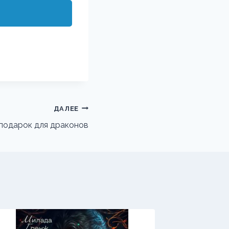
ДАЛЕЕ
подарок для драконов