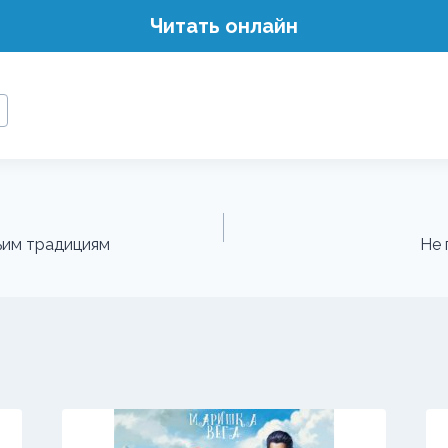
Читать онлайн
ьим традициям
Не 