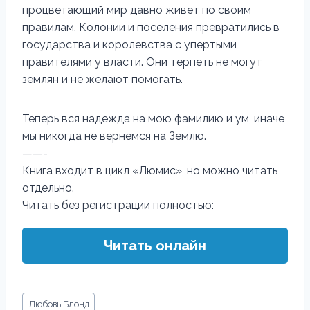
процветающий мир давно живет по своим
правилам. Колонии и поселения превратились в
государства и королевства с упертыми
правителями у власти. Они терпеть не могут
землян и не желают помогать.
Теперь вся надежда на мою фамилию и ум, иначе
мы никогда не вернемся на Землю.
——-
Книга входит в цикл «Люмис», но можно читать
отдельно.
Читать без регистрации полностью:
Читать онлайн
Метки
Любовь Блонд