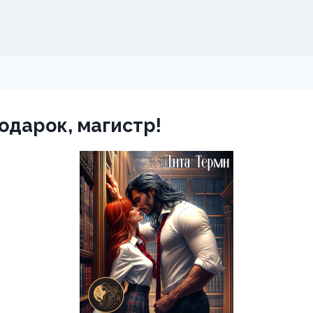
подарок, магистр!