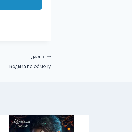
ДАЛЕЕ
Ведьма по обмену