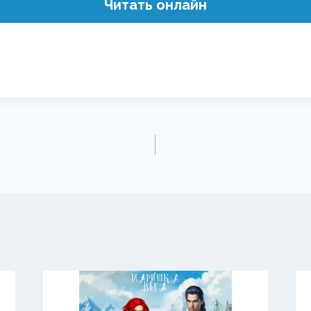
Читать онлайн