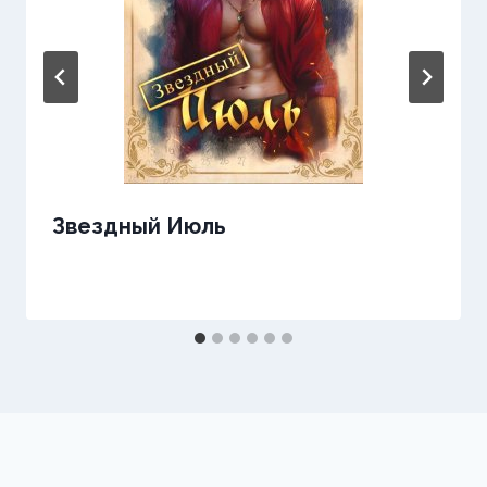
Звездный Июль