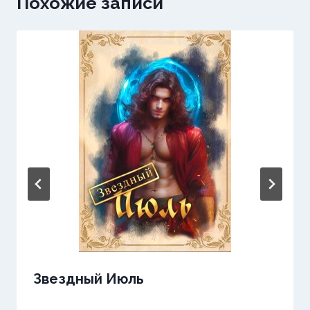
Похожие записи
Звездный Июль