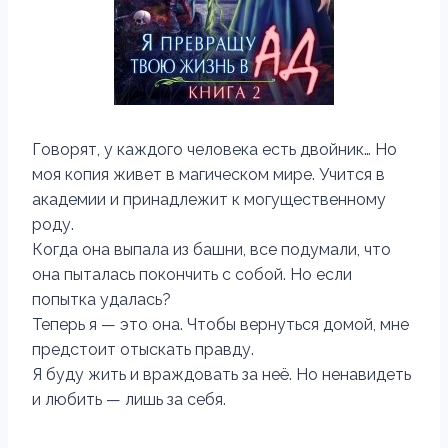
Говорят, у каждого человека есть двойник… Но
моя копия живет в магическом мире. Учится в
академии и принадлежит к могущественному
роду.
Когда она выпала из башни, все подумали, что
она пыталась покончить с собой. Но если
попытка удалась?
Теперь я — это она. Чтобы вернуться домой, мне
предстоит отыскать правду.
Я буду жить и враждовать за неё. Но ненавидеть
и любить — лишь за себя.