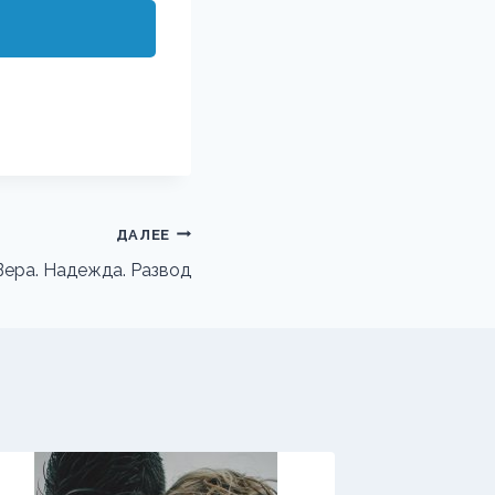
ДАЛЕЕ
Вера. Надежда. Развод