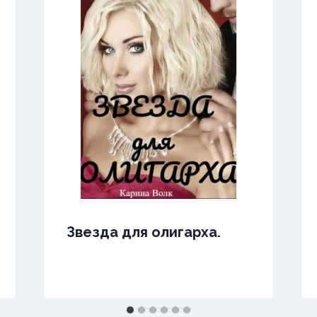
Звезда для олигарха.