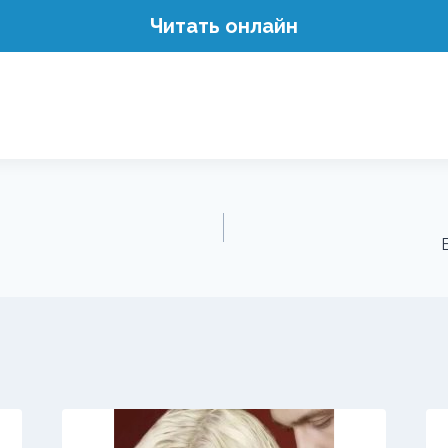
Читать онлайн