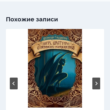
Похожие записи