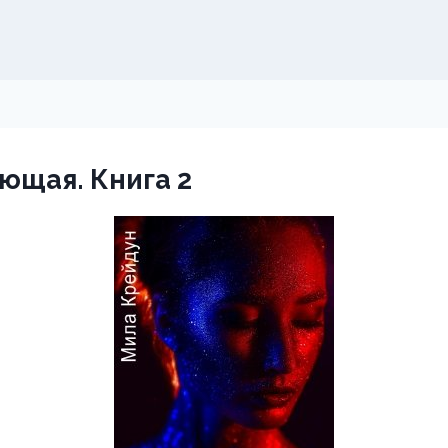
ющая. Книга 2