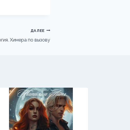
ДАЛЕЕ
гия. Химера по вызову