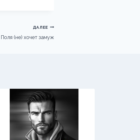
ДАЛЕЕ
 Поля (не) хочет замуж