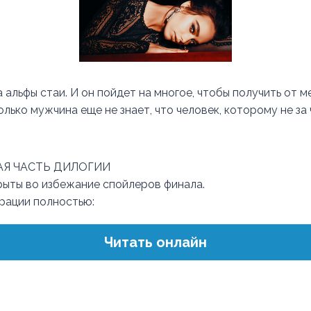
 альфы стаи. И он пойдет на многое, чтобы получить от м
ько мужчина еще не знает, что человек, которому не за 
Я ЧАСТЬ ДИЛОГИИ
ыты во избежание спойлеров финала.
трации полностью:
Читать онлайн