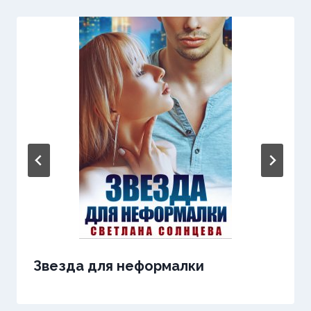
Звезда для неформалки