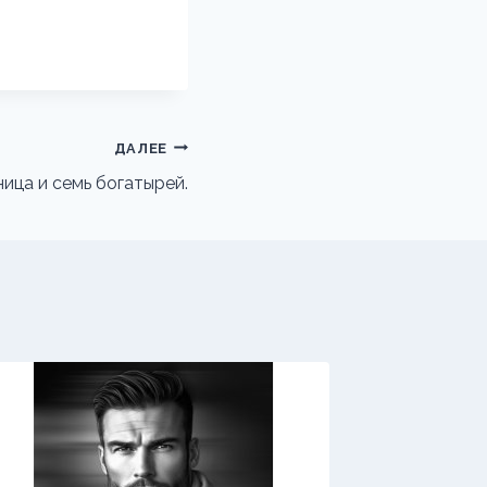
ДАЛЕЕ
ица и семь богатырей.