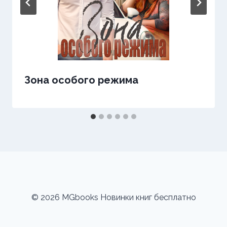
Зона особого режима
© 2026 MGbooks Новинки книг бесплатно