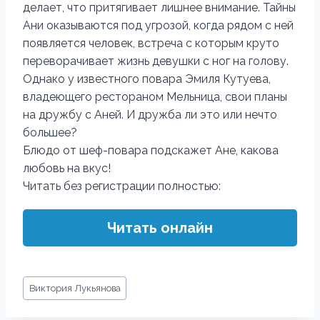
делает, что притягивает лишнее внимание. Тайны
Ани оказываются под угрозой, когда рядом с ней
появляется человек, встреча с которым круто
переворачивает жизнь девушки с ног на голову.
Однако у известного повара Эмиля Кутуева,
владеющего рестораном Мельница, свои планы
на дружбу с Аней. И дружба ли это или нечто
большее?
Блюдо от шеф-повара подскажет Ане, какова
любовь на вкус!
Читать без регистрации полностью:
Читать онлайн
Метки
Виктория Лукьянова
записи: