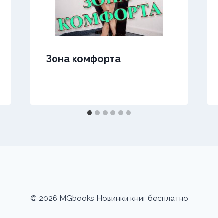
Зона комфорта
© 2026 MGbooks Новинки книг бесплатно