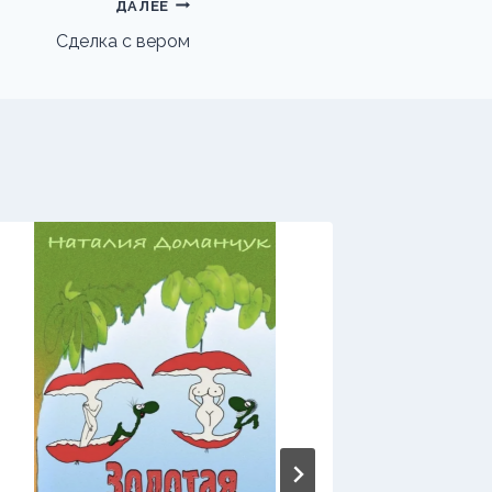
ДАЛЕЕ
Сделка с вером