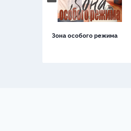
Зона особого режима