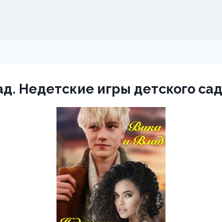
ад. Недетские игры детского сад